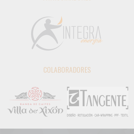
COLABORADORES