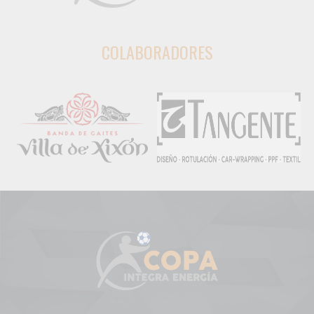
COLABORADORES