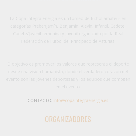
La Copa Integra Energía es un torneo de fútbol amateur en
categorías Prebenjamín, Benjamín, Alevín, Infantil, Cadete,
Cadete/Juvenil femenina y Juvenil organizado por la Real
Federación de Fútbol del Principado de Asturias.
El objetivo es promover los valores que representa el deporte
desde una visión humanista, donde el verdadero corazón del
evento son las jóvenes deportistas y los equipos que compiten
en el evento.
CONTACTO:
info@copaintegraenergia.es
ORGANIZADORES