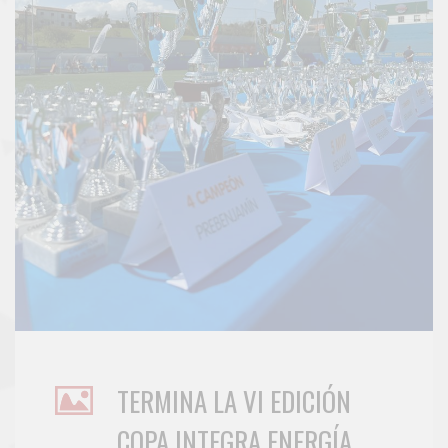
TERMINA LA VI EDICIÓN
COPA INTEGRA ENERGÍA