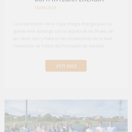
18/09/2023
La sexta edición de la Copa Integra Energía puso su
guinda este domingo con la disputa de las finales de
las Fases Oro y Plata en las instalaciones de la Real
Federación de Fútbol del Principado de Asturias.
VER MÁS